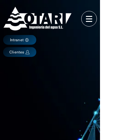
Intranet
Clientes