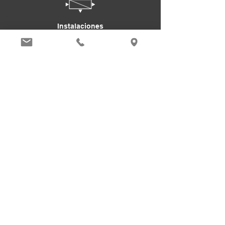
Instalaciones