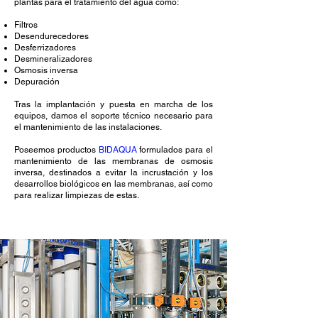
plantas para el tratamiento del agua como:
Filtros
Desendurecedores
Desferrizadores
Desmineralizadores
Osmosis inversa
Depuración
Tras la implantación y puesta en marcha de los
equipos, damos el soporte técnico necesario para
el mantenimiento de las instalaciones.
Poseemos productos
BIDAQUA
formulados para el
mantenimiento de las membranas de osmosis
inversa, destinados a evitar la incrustación y los
desarrollos biológicos en las membranas, así como
para realizar limpiezas de estas.