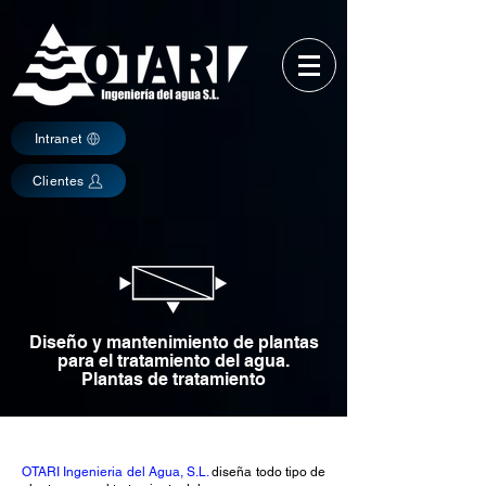
Intranet
Clientes
Diseño y mantenimiento de plantas
para el tratamiento del agua.
Plantas de tratamiento
OTARI Ingenieria del Agua, S.L.
diseña todo tipo de