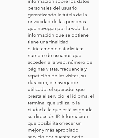
información sobre los datos
personales del usuario,
garantizando la tutela de la
privacidad de las personas
que navegan por la web. La
información que se obtiene
tiene una finalidad
estrictamente estadística:
número de usuarios que
acceden a la web, número de
páginas vistas, frecuencia y
repetición de las visitas, su
duración, el navegador
utilizado, el operador que
presta el servicio, el idioma, el
terminal que utiliza, o la
ciudad a la que está asignada
su dirección IP. Información
que posibilita ofrecer un
mejor y más apropiado
servicio por nuestra parte.