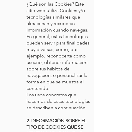
¿Qué son las Cookies? Este
sitio web utiliza Cookies y/o
tecnologías similares que
almacenan y recuperan
información cuando navegas.
En general, estas tecnologías
pueden servir para finalidades
muy diversas, como, por
ejemplo, reconocerte como
usuario, obtener información
sobre tus hábitos de
navegación, o personalizar la
forma en que se muestra el
contenido.
Los usos concretos que
hacemos de estas tecnologías
se describen a continuación.
2.
INFORMACIÓN SOBRE EL
TIPO DE COOKIES QUE SE