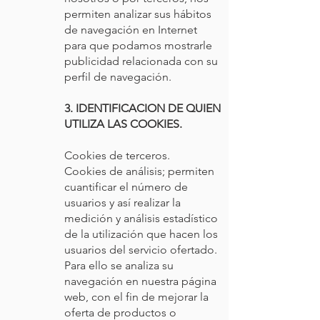
permiten analizar sus hábitos
de navegación en Internet
para que podamos mostrarle
publicidad relacionada con su
perfil de navegación.
3. IDENTIFICACION DE QUIEN
UTILIZA LAS COOKIES.
Cookies de terceros.
Cookies de análisis; permiten
cuantificar el número de
usuarios y así realizar la
medición y análisis estadístico
de la utilización que hacen los
usuarios del servicio ofertado.
Para ello se analiza su
navegación en nuestra página
web, con el fin de mejorar la
oferta de productos o