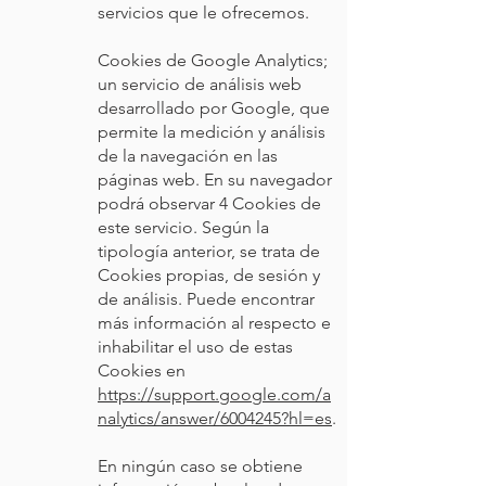
servicios que le ofrecemos.
Cookies de Google Analytics;
un servicio de análisis web
desarrollado por Google, que
permite la medición y análisis
de la navegación en las
páginas web. En su navegador
podrá observar 4 Cookies de
este servicio. Según la
tipología anterior, se trata de
Cookies propias, de sesión y
de análisis. Puede encontrar
más información al respecto e
inhabilitar el uso de estas
Cookies en
https://support.google.com/a
nalytics/answer/6004245?hl=es
.
En ningún caso se obtiene