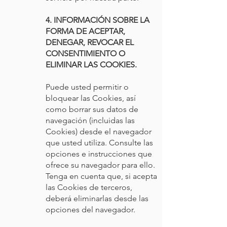
4. INFORMACIÓN SOBRE LA
FORMA DE ACEPTAR,
DENEGAR, REVOCAR EL
CONSENTIMIENTO O
ELIMINAR LAS COOKIES.
Puede usted permitir o
bloquear las Cookies, así
como borrar sus datos de
navegación (incluidas las
Cookies) desde el navegador
que usted utiliza. Consulte las
opciones e instrucciones que
ofrece su navegador para ello.
Tenga en cuenta que, si acepta
las Cookies de terceros,
deberá eliminarlas desde las
opciones del navegador.