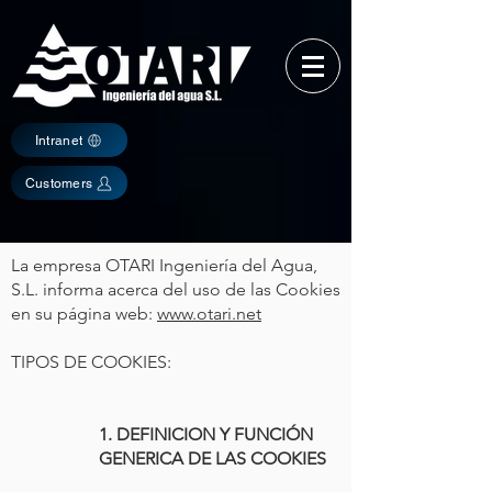
Intranet
Customers
La empresa OTARI Ingeniería del Agua,
S.L. informa acerca del uso de las Cookies
en su página web:
www.otari.net
TIPOS DE COOKIES:
1. DEFINICION Y FUNCIÓN
GENERICA DE LAS COOKIES