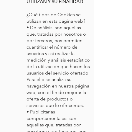
UTILIZAN Y SU FINALIDAD
¿Qué tipos de Cookies se
utilizan en esta página web?
• De análisis: son aquellas
que, tratadas por nosotros o
por terceros, nos permiten
cuantificar el número de
usuarios y así realizar la
medición y análisis estadístico
de la utilización que hacen los
usuarios del servicio ofertado.
Para ello se analiza su
navegación en nuestra página
web, con el fin de mejorar la
oferta de productos o
servicios que le ofrecemos.
• Publicitarias
comportamentales: son
aquellas que, tratadas por
nosotros o por terceros, nos