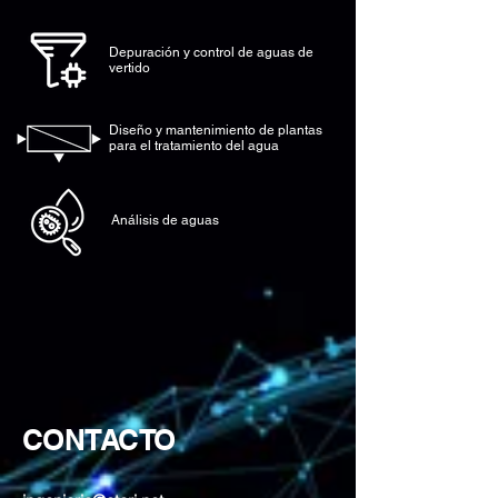
Depuración y control de aguas de
vertido
Diseño y mantenimiento de plantas
para el
tratamiento
del agua
Análisis de aguas
CONTACTO