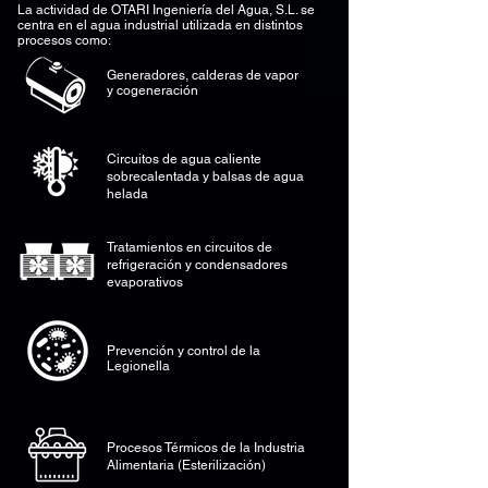
La actividad de OTARI Ingeniería del Agua, S.L. se
centra en el agua industrial utilizada en distintos
procesos como:
Generadores, calderas de vapor
y
cogeneración
Circuitos de agua caliente
sobrecalentada y balsas de agua
helada
Tratamientos en circuitos de
refrigeración y condensadores
evaporativos
Prevención y control de la
Legionella
Procesos Térmicos de la Industria
Alimentaria (Esterilización)