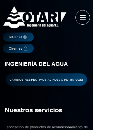
Intranet
Clientes
INGENIERÍA DEL AGUA
CAMBIOS RESPECTIVOS AL NUEVO RD 487/2022
Nuestros servicios
Fabricación de productos de acondicionamiento de