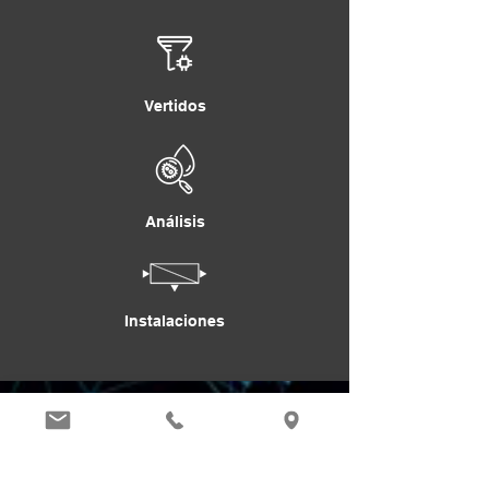
Vertidos
Análisis
Instalaciones